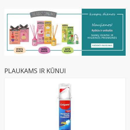
PLAUKAMS IR KŪNUI