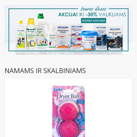
NAMAMS IR SKALBINIAMS